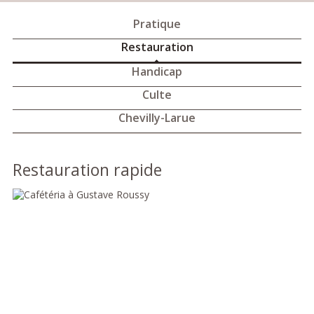
Pratique
Restauration
Handicap
Culte
Chevilly-Larue
Restauration rapide