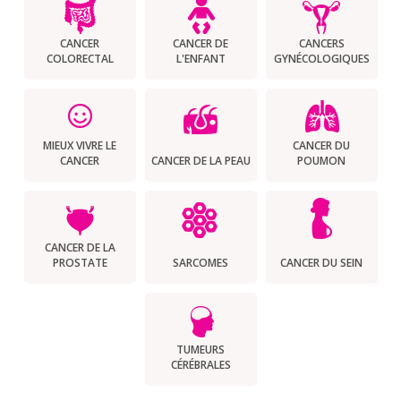
CANCER
CANCER DE
CANCERS
COLORECTAL
L'ENFANT
GYNÉCOLOGIQUES
MIEUX VIVRE LE
CANCER DU
CANCER
CANCER DE LA PEAU
POUMON
CANCER DE LA
PROSTATE
SARCOMES
CANCER DU SEIN
TUMEURS
CÉRÉBRALES