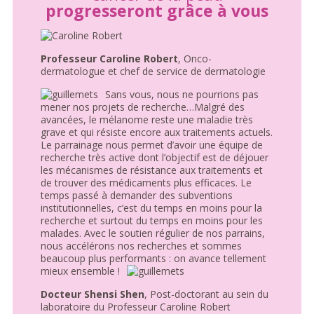
progresseront grâce à vous
Professeur Caroline Robert
, Onco-
dermatologue et chef de service de dermatologie
Sans vous, nous ne pourrions pas
mener nos projets de recherche…Malgré des
avancées, le mélanome reste une maladie très
grave et qui résiste encore aux traitements actuels.
Le parrainage nous permet d’avoir une équipe de
recherche très active dont l’objectif est de déjouer
les mécanismes de résistance aux traitements et
de trouver des médicaments plus efficaces. Le
temps passé à demander des subventions
institutionnelles, c’est du temps en moins pour la
recherche et surtout du temps en moins pour les
malades. Avec le soutien régulier de nos parrains,
nous accélérons nos recherches et sommes
beaucoup plus performants : on avance tellement
mieux ensemble !
Docteur Shensi Shen
, Post-doctorant au sein du
laboratoire du Professeur Caroline Robert