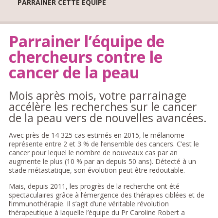
PARRAINER CETTE ÉQUIPE
Parrainer l’équipe de
chercheurs contre le
cancer de la peau
Mois après mois, votre parrainage
accélère les recherches sur le cancer
de la peau vers de nouvelles avancées.
Avec près de 14 325 cas estimés en 2015, le mélanome
représente entre 2 et 3 % de l’ensemble des cancers. C’est le
cancer pour lequel le nombre de nouveaux cas par an
augmente le plus (10 % par an depuis 50 ans). Détecté à un
stade métastatique, son évolution peut être redoutable.
Mais, depuis 2011, les progrès de la recherche ont été
spectaculaires grâce à l’émergence des thérapies ciblées et de
l’immunothérapie. Il s’agit d’une véritable révolution
thérapeutique à laquelle l’équipe du Pr Caroline Robert a