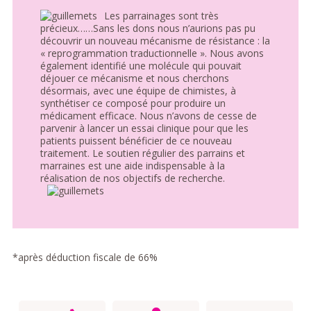
Les parrainages sont très
précieux……Sans les dons nous n’aurions pas pu
découvrir un nouveau mécanisme de résistance : la
« reprogrammation traductionnelle ». Nous avons
également identifié une molécule qui pouvait
déjouer ce mécanisme et nous cherchons
désormais, avec une équipe de chimistes, à
synthétiser ce composé pour produire un
médicament efficace. Nous n’avons de cesse de
parvenir à lancer un essai clinique pour que les
patients puissent bénéficier de ce nouveau
traitement. Le soutien régulier des parrains et
marraines est une aide indispensable à la
réalisation de nos objectifs de recherche.
*après déduction fiscale de 66%