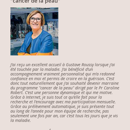
"cancer de la peau"
J’ai reçu un excellent accueil à Gustave Roussy lorsque j’ai
été touchée par la maladie. J’ai bénéficié d’un
accompagnement vraiment personnalisé qui m’a redonné
confiance en moi et permis de croire en la guérison. C’est
donc tout naturellement que j’ai souhaité devenir marraine
du programme "cancer de la peau" dirigé par le Pr Caroline
Robert. C’est une personne dynamique et qui me motive.
Grâce à Internet, je suis tout ce qu’elle fait pour la
recherche et l’encourage avec ma participation mensuelle.
Grâce au prélèvement automatique, je suis présente tout
au long de l’année pour mon équipe de recherche, pas
seulement une fois par an, car c’est tous les jours que je vis
la maladie.