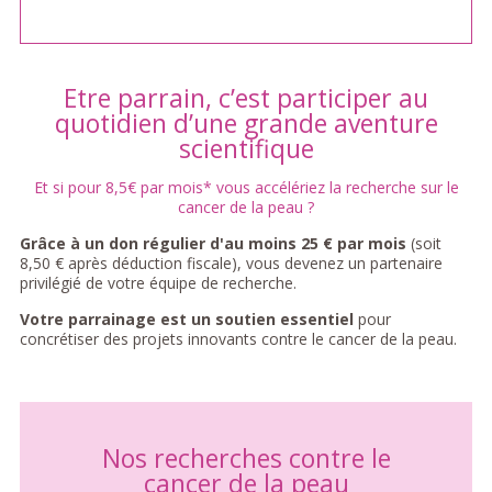
Etre parrain, c’est participer au
quotidien d’une grande aventure
scientifique
Et si pour 8,5€ par mois* vous accélériez la recherche sur le
cancer de la peau ?
Grâce à un don régulier d'au moins 25 € par mois
(soit
8,50 € après déduction fiscale), vous devenez un partenaire
privilégié de votre équipe de recherche.
Votre parrainage est un soutien essentiel
pour
concrétiser des projets innovants contre le cancer de la peau.
Nos recherches contre le
cancer de la peau