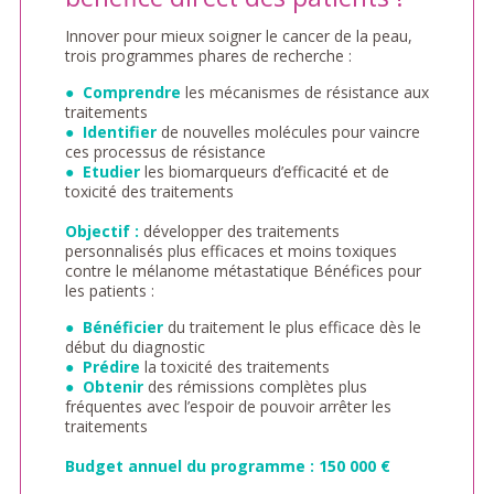
Innover pour mieux soigner le cancer de la peau,
trois programmes phares de recherche :
●
Comprendre
les mécanismes de résistance aux
traitements
●
Identifier
de nouvelles molécules pour vaincre
ces processus de résistance
●
Etudier
les biomarqueurs d’efficacité et de
toxicité des traitements
Objectif :
développer des traitements
personnalisés plus efficaces et moins toxiques
contre le mélanome métastatique Bénéfices pour
les patients :
●
Bénéficier
du traitement le plus efficace dès le
début du diagnostic
●
Prédire
la toxicité des traitements
●
Obtenir
des rémissions complètes plus
fréquentes avec l’espoir de pouvoir arrêter les
traitements
Budget annuel du programme : 150 000 €