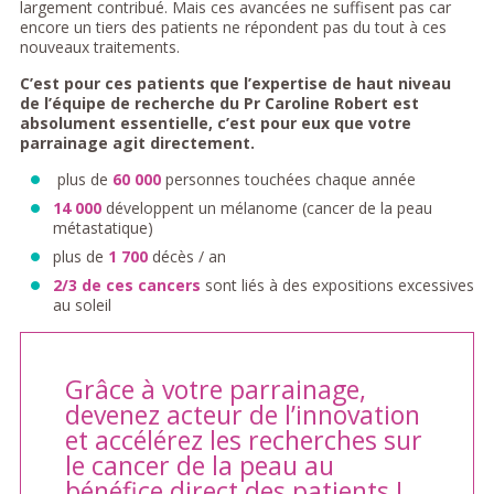
largement contribué. Mais ces avancées ne suffisent pas car
encore un tiers des patients ne répondent pas du tout à ces
nouveaux traitements.
C’est pour ces patients que l’expertise de haut niveau
de l’équipe de recherche du Pr Caroline Robert est
absolument essentielle, c’est pour eux que votre
parrainage agit directement.
plus de
60 000
personnes touchées chaque année
14 000
développent un mélanome (cancer de la peau
métastatique)
plus de
1 700
décès / an
2/3 de ces cancers
sont liés à des expositions excessives
au soleil
Grâce à votre parrainage,
devenez acteur de l’innovation
et accélérez les recherches sur
le cancer de la peau au
bénéfice direct des patients !