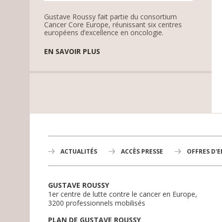
Gustave Roussy fait partie du consortium
Cancer Core Europe, réunissant six centres
européens d’excellence en oncologie.
EN SAVOIR PLUS
ACTUALITÉS
ACCÈS PRESSE
OFFRES D'
GUSTAVE ROUSSY
1er centre de lutte contre le cancer en Europe,
3200 professionnels mobilisés
PLAN DE GUSTAVE ROUSSY