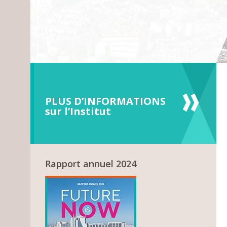
PLUS D’INFORMATIONS
sur l’Institut
Rapport annuel 2024