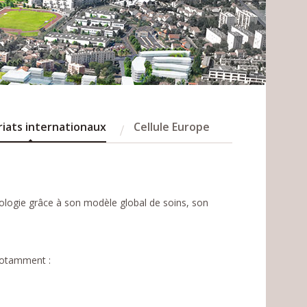
iats internationaux
Cellule Europe
logie grâce à son modèle global de soins, son
 notamment :