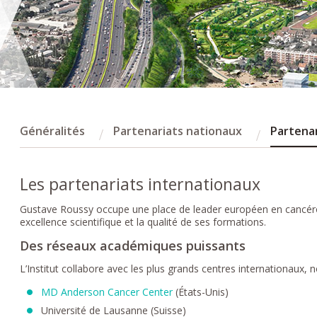
Généralités
Partenariats nationaux
Partenar
Les partenariats internationaux
Gustave Roussy occupe une place de leader européen en cancéro
excellence scientifique et la qualité de ses formations.
Des réseaux académiques puissants
L’Institut collabore avec les plus grands centres internationaux,
MD Anderson Cancer Center
(États-Unis)
Université de Lausanne (Suisse)