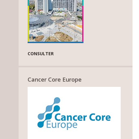
CONSULTER
Cancer Core Europe