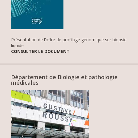
Présentation de l’offre de profilage génomique sur biopsie
liquide
CONSULTER LE DOCUMENT
Département de Biologie et pathologie
médicales