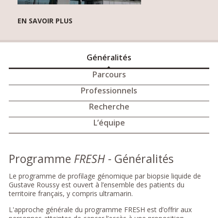
EN SAVOIR PLUS
Généralités
Parcours
Professionnels
Recherche
L’équipe
Programme
FRESH -
Généralités
Le programme de profilage génomique par biopsie liquide de
Gustave Roussy est ouvert à l’ensemble des patients du
territoire français, y compris ultramarin.
L'approche générale du programme FRESH est d’offrir aux