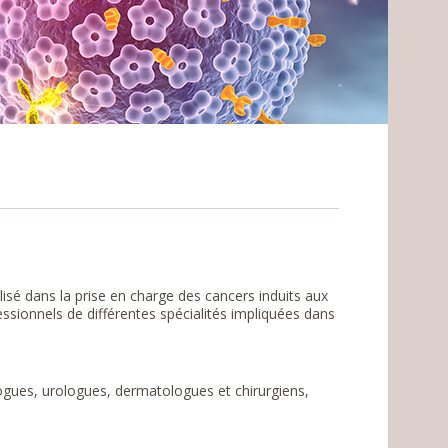
isé dans la prise en charge des cancers induits aux
ssionnels de différentes spécialités impliquées dans
gues, urologues, dermatologues et chirurgiens,