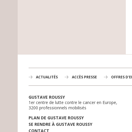
ACTUALITÉS
ACCÈS PRESSE
OFFRES D'
GUSTAVE ROUSSY
1er centre de lutte contre le cancer en Europe,
3200 professionnels mobilisés
PLAN DE GUSTAVE ROUSSY
SE RENDRE À GUSTAVE ROUSSY
CONTACT