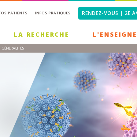
RENDEZ-VOUS | 2E A
FOS PATIENTS
INFOS PRATIQUES
LA RECHERCHE
L'ENSEIGN
: GÉNÉRALITÉS