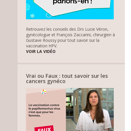
Retrouvez les conseils des Drs Lucie Véron,
gynécologue et François Zaccarini, chirurgien à
Gustave Roussy pour tout savoir sur la
vaccination HPV.
VOIR LA VIDÉO
Vrai ou Faux : tout savoir sur les
cancers gynéco