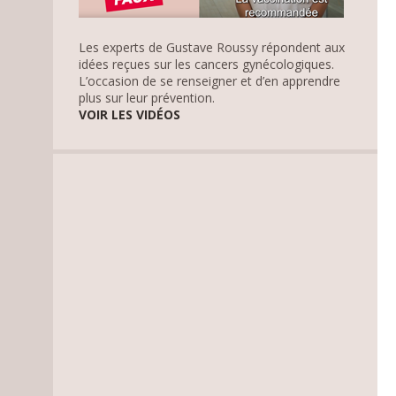
Les experts de Gustave Roussy répondent aux
idées reçues sur les cancers gynécologiques.
L’occasion de se renseigner et d’en apprendre
plus sur leur prévention.
VOIR LES VIDÉOS