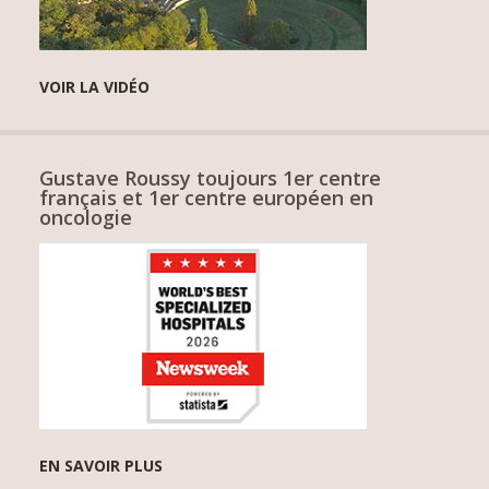
VOIR LA VIDÉO
Gustave Roussy toujours 1er centre
français et 1er centre européen en
oncologie
EN SAVOIR PLUS