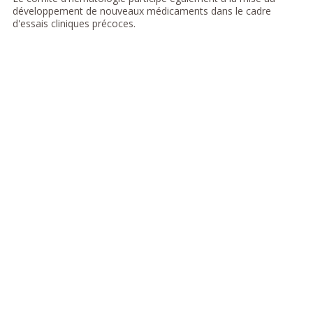
développement de nouveaux médicaments dans le cadre
d'essais cliniques précoces.