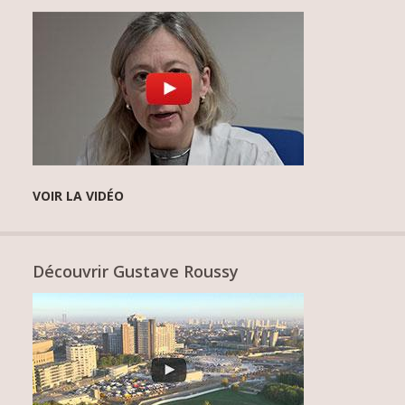
VOIR LA VIDÉO
Découvrir Gustave Roussy