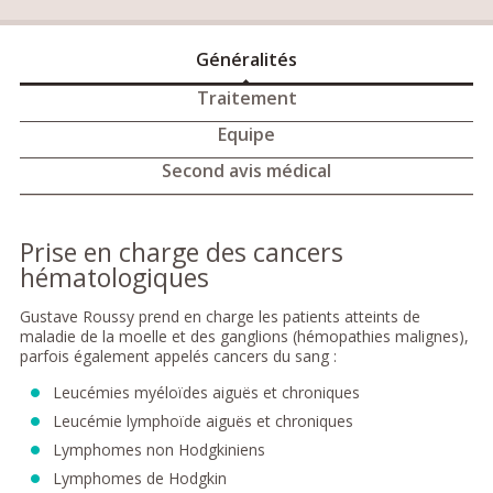
Généralités
Traitement
Equipe
Second avis médical
Prise en charge des cancers
hématologiques
Gustave Roussy prend en charge les patients atteints de
maladie de la moelle et des ganglions (hémopathies malignes),
parfois également appelés cancers du sang :
Leucémies myéloïdes aiguës et chroniques
Leucémie lymphoïde aiguës et chroniques
Lymphomes non Hodgkiniens
Lymphomes de Hodgkin