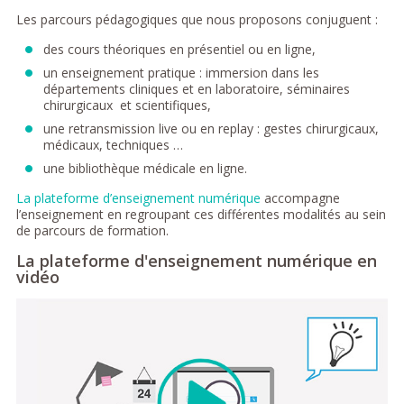
Les parcours pédagogiques que nous proposons conjuguent :
des cours théoriques en présentiel ou en ligne,
un enseignement pratique : immersion dans les
départements cliniques et en laboratoire, séminaires
chirurgicaux et scientifiques,
une retransmission live ou en replay : gestes chirurgicaux,
médicaux, techniques …
une bibliothèque médicale en ligne.
La plateforme d’enseignement numérique
accompagne
l’enseignement en regroupant ces différentes modalités au sein
de parcours de formation.
La plateforme d'enseignement numérique en
vidéo