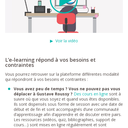
▶
Voir la vidéo
L’e-learning répond à vos besoins et
contraintes
Vous pourrez retrouver sur la plateforme différentes modalité
qui répondront à vos besoins et contraintes :
Vous avez peu de temps ? Vous ne pouvez pas vous
déplacer à Gustave Roussy ?
Des cours en ligne
sont à
suivre où que vous soyez et quand vous êtes disponibles.
Ils sont dispensés sous forme de session avec une date de
début et de fin et sont accompagnés d’une communauté
d’apprentissage afin d’apprendre et de discuter entre pairs.
Les ressources (vidéos, quiz, bibliographies, support de
cours…) sont mises en ligne régulièrement et sont