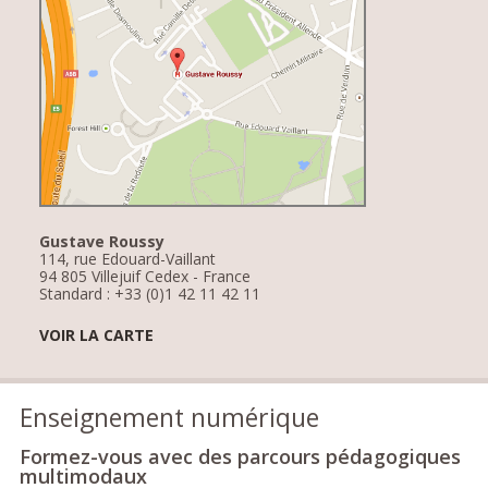
Gustave Roussy
114, rue Edouard-Vaillant
94 805 Villejuif Cedex - France
Standard : +33 (0)1 42 11 42 11
VOIR LA CARTE
Enseignement numérique
Formez-vous avec des parcours pédagogiques
multimodaux