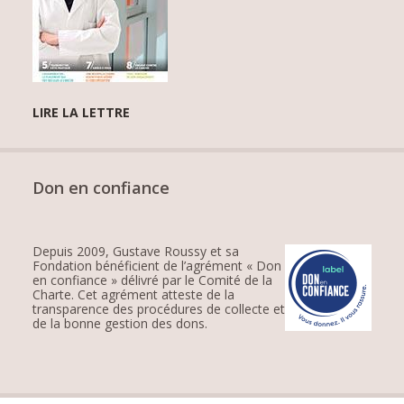
LIRE LA LETTRE
Don en confiance
Depuis 2009, Gustave Roussy et sa
Fondation bénéficient de l’agrément « Don
en confiance » délivré par le Comité de la
Charte. Cet agrément atteste de la
transparence des procédures de collecte et
de la bonne gestion des dons.