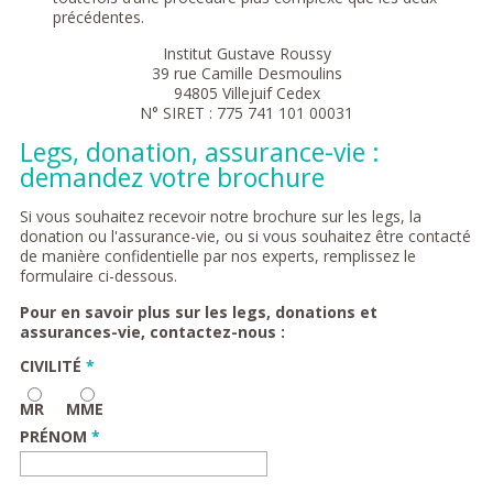
précédentes.
Institut Gustave Roussy
39 rue Camille Desmoulins
94805 Villejuif Cedex
N° SIRET : 775 741 101 00031
Legs, donation, assurance-vie :
demandez votre brochure
Si vous souhaitez recevoir notre brochure sur les legs, la
donation ou l'assurance-vie, ou si vous souhaitez être contacté
de manière confidentielle par nos experts, remplissez le
formulaire ci-dessous.
Pour en savoir plus sur les legs, donations et
assurances-vie, contactez-nous :
CIVILITÉ
*
MR
MME
PRÉNOM
*