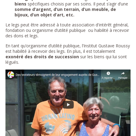
biens
spécifiques choisis par ses soins. Il peut s’agir d’une
somme d’argent, d’un terrain, d’un meuble, de
bijoux, d’un objet d’art, etc.
Le legs peut être adressé à toute association d'intérêt général,
fondation ou organisme d’utilité publique ou habilité à recevoir
des dons et legs.
En tant qu’organisme d’utilité publique, l’Institut Gustave Roussy
est habilité à recevoir des legs. En plus, il est totalement
exonéré des droits de succession
sur les biens qui lui sont
légués.