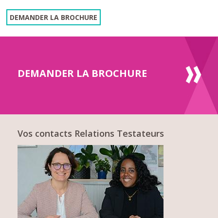
DEMANDER LA BROCHURE
DEMANDER LA BROCHURE
Vos contacts Relations Testateurs