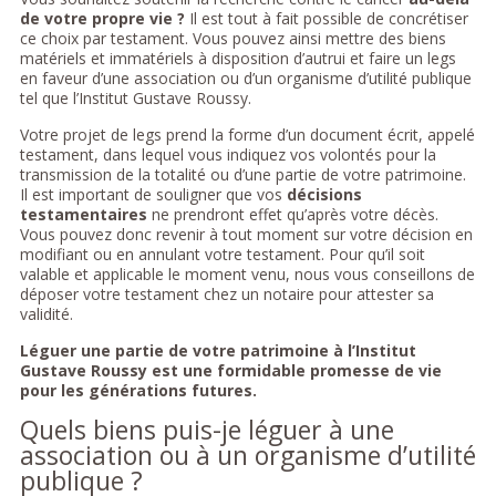
de votre propre vie ?
Il est tout à fait possible de concrétiser
ce choix par testament. Vous pouvez ainsi mettre des biens
matériels et immatériels à disposition d’autrui et faire un legs
en faveur d’une association ou d’un organisme d’utilité publique
tel que l’Institut Gustave Roussy.
Votre projet de legs prend la forme d’un document écrit, appelé
testament, dans lequel vous indiquez vos volontés pour la
transmission de la totalité ou d’une partie de votre patrimoine.
Il est important de souligner que vos
décisions
testamentaires
ne prendront effet qu’après votre décès.
Vous pouvez donc revenir à tout moment sur votre décision en
modifiant ou en annulant votre testament. Pour qu’il soit
valable et applicable le moment venu, nous vous conseillons de
déposer votre testament chez un notaire pour attester sa
validité.
Léguer une partie de votre patrimoine à l’Institut
Gustave Roussy est une formidable promesse de vie
pour les générations futures.
Quels biens puis-je léguer à une
association ou à un organisme d’utilité
publique ?