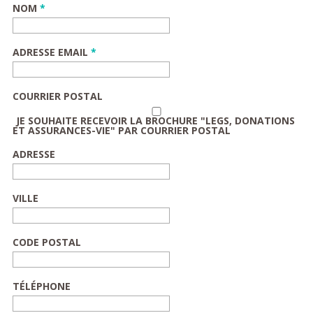
NOM
*
ADRESSE EMAIL
*
COURRIER POSTAL
JE SOUHAITE RECEVOIR LA BROCHURE "LEGS, DONATIONS
ET ASSURANCES-VIE" PAR COURRIER POSTAL
ADRESSE
VILLE
CODE POSTAL
TÉLÉPHONE