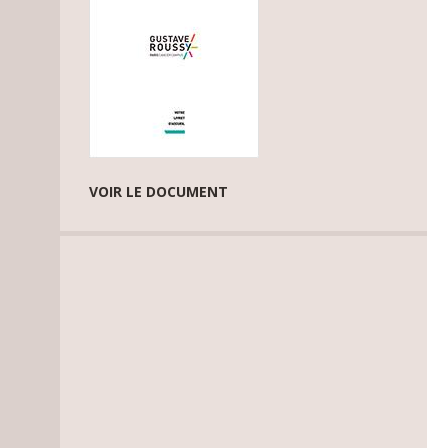
VOIR LE DOCUMENT