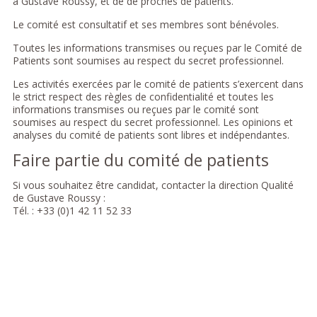
à Gustave Roussy, et de de proches de patients.
Le comité est consultatif et ses membres sont bénévoles.
Toutes les informations transmises ou reçues par le Comité de
Patients sont soumises au respect du secret professionnel.
Les activités exercées par le comité de patients s’exercent dans
le strict respect des règles de confidentialité et toutes les
informations transmises ou reçues par le comité sont
soumises au respect du secret professionnel. Les opinions et
analyses du comité de patients sont libres et indépendantes.
Faire partie du comité de patients
Si vous souhaitez être candidat, contacter la direction Qualité
de Gustave Roussy :
Tél. : +33 (0)1 42 11 52 33