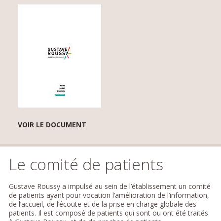
VOIR LE DOCUMENT
Le comité de patients
Gustave Roussy a impulsé au sein de l’établissement un comité
de patients ayant pour vocation l’amélioration de l’information,
de l’accueil, de l’écoute et de la prise en charge globale des
patients. Il est composé de patients qui sont ou ont été traités