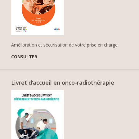
Amélioration et sécurisation de votre prise en charge
CONSULTER
Livret d’accueil en onco-radiothérapie