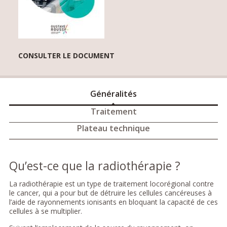
CONSULTER LE DOCUMENT
Généralités
Traitement
Plateau technique
Qu’est-ce que la radiothérapie ?
La radiothérapie est un type de traitement locorégional contre
le cancer, qui a pour but de détruire les cellules cancéreuses à
l’aide de rayonnements ionisants en bloquant la capacité de ces
cellules à se multiplier.