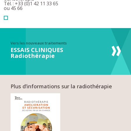
Tél. : +33 (0)1 42 11 33 65
ou 45 66
Vers les nouveaux traitements
ESSAIS CLINIQUES
Radiothérapie
Plus d’informations sur la radiothérapie