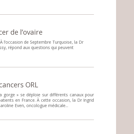
er de l’ovaire
À l’occasion de Septembre Turquoise, la Dr
ussy, répond aux questions qui peuvent
 cancers ORL
 gorge » se déploie sur différents canaux pour
tients en France. À cette occasion, la Dr Ingrid
aroline Even, oncologue médicale...