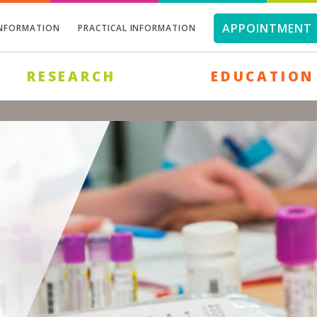
APPOINTMENT 
INFORMATION
PRACTICAL INFORMATION
RESEARCH
EDUCATION