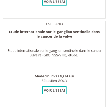
VOIR L'ESSAI
CSET 4203
Etude internationale sur le ganglion sentinelle dans
le cancer de la vulve
Etude internationale sur le ganglion sentinelle dans le cancer
vulvaire (GROINSS-V III), étude...
Médecin investigateur
Sébastien GOUY
VOIR L'ESSAI