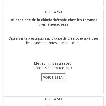
CSET 4268
Dé-escalade de la chimiothérapie chez les femmes
préménopausées
Optimiser la prescription adjuvante de chimiothérapie chez
les jeunes patientes atteintes d'un...
Médecin investigateur
Joana Mourato RIBEIRO
VOIR L'ESSAI
CSET 4249