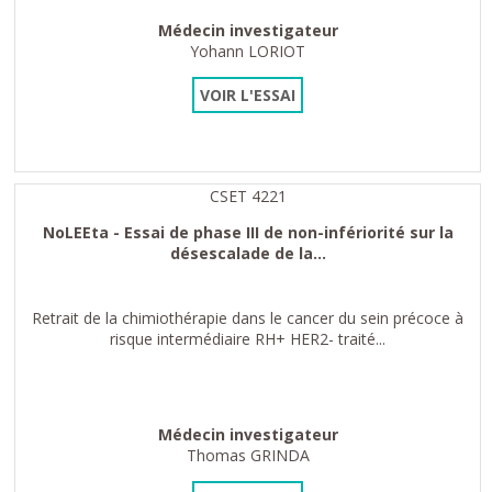
Médecin investigateur
Yohann LORIOT
VOIR L'ESSAI
CSET 4221
NoLEEta - Essai de phase III de non-infériorité sur la
désescalade de la...
Retrait de la chimiothérapie dans le cancer du sein précoce à
risque intermédiaire RH+ HER2- traité...
Médecin investigateur
Thomas GRINDA