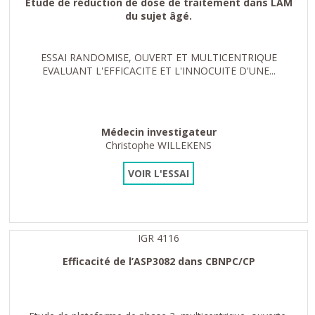
Etude de réduction de dose de traitement dans LAM
du sujet âgé.
ESSAI RANDOMISE, OUVERT ET MULTICENTRIQUE
EVALUANT L'EFFICACITE ET L'INNOCUITE D'UNE...
Médecin investigateur
Christophe WILLEKENS
VOIR L'ESSAI
IGR 4116
Efficacité de l’ASP3082 dans CBNPC/CP