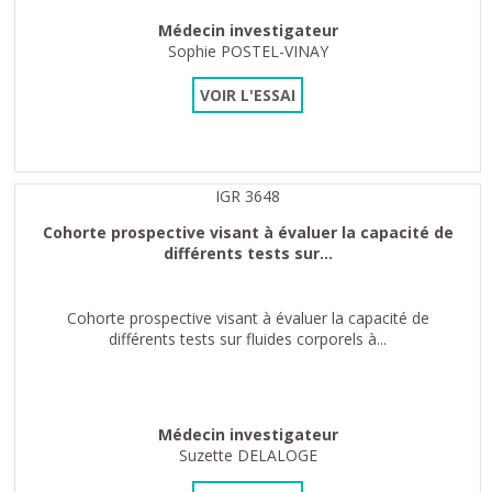
Médecin investigateur
Sophie POSTEL-VINAY
VOIR L'ESSAI
IGR 3648
Cohorte prospective visant à évaluer la capacité de
différents tests sur...
Cohorte prospective visant à évaluer la capacité de
différents tests sur fluides corporels à...
Médecin investigateur
Suzette DELALOGE