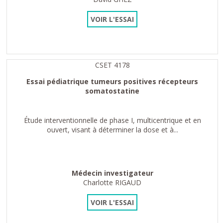
VOIR L'ESSAI
CSET 4178
Essai pédiatrique tumeurs positives récepteurs
somatostatine
Étude interventionnelle de phase I, multicentrique et en
ouvert, visant à déterminer la dose et à...
Médecin investigateur
Charlotte RIGAUD
VOIR L'ESSAI