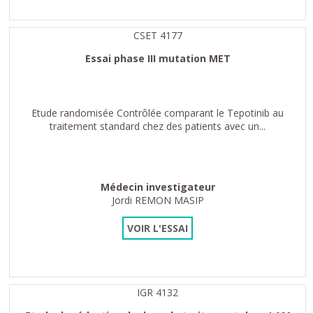
CSET 4177
Essai phase III mutation MET
Etude randomisée Contrôlée comparant le Tepotinib au
traitement standard chez des patients avec un...
Médecin investigateur
Jordi REMON MASIP
VOIR L'ESSAI
IGR 4132