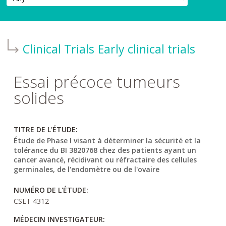
Clinical Trials
Early clinical trials
Essai précoce tumeurs
solides
TITRE DE L'ÉTUDE:
Étude de Phase I visant à déterminer la sécurité et la
tolérance du BI 3820768 chez des patients ayant un
cancer avancé, récidivant ou réfractaire des cellules
germinales, de l'endomètre ou de l'ovaire
NUMÉRO DE L'ÉTUDE:
CSET 4312
MÉDECIN INVESTIGATEUR: