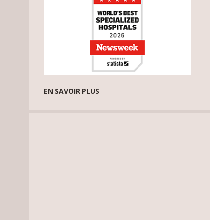
EN SAVOIR PLUS