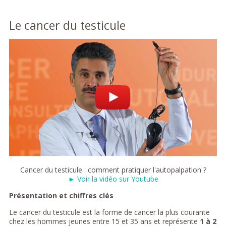
Le cancer du testicule
Cancer du testicule : comment pratiquer l'autopalpation ?
► Voir la vidéo sur Youtube
Présentation et chiffres clés
Le cancer du testicule est la forme de cancer la plus courante
chez les hommes jeunes entre 15 et 35 ans et représente
1 à 2