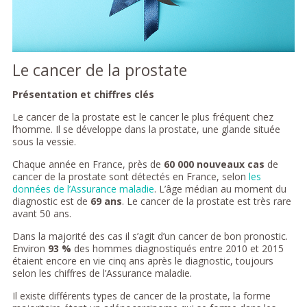
Le cancer de la prostate
Présentation et chiffres clés
Le cancer de la prostate est le cancer le plus fréquent chez
l’homme. Il se développe dans la prostate, une glande située
sous la vessie.
Chaque année en France, près de
60 000 nouveaux cas
de
cancer de la prostate sont détectés en France, selon
les
données de l’Assurance maladie
. L’âge médian au moment du
diagnostic est de
69 ans
. Le cancer de la prostate est très rare
avant 50 ans.
Dans la majorité des cas il s’agit d’un cancer de bon pronostic.
Environ
93 %
des hommes diagnostiqués entre 2010 et 2015
étaient encore en vie cinq ans après le diagnostic, toujours
selon les chiffres de l’Assurance maladie.
Il existe différents types de cancer de la prostate, la forme